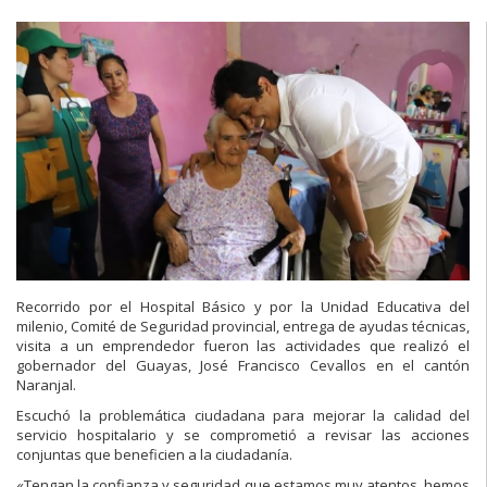
Recorrido por el Hospital Básico y por la Unidad Educativa del
milenio, Comité de Seguridad provincial, entrega de ayudas técnicas,
visita a un emprendedor fueron las actividades que realizó el
gobernador del Guayas, José Francisco Cevallos en el cantón
Naranjal.
Escuchó la problemática ciudadana para mejorar la calidad del
servicio hospitalario y se comprometió a revisar las acciones
conjuntas que beneficien a la ciudadanía.
«Tengan la confianza y seguridad que estamos muy atentos, hemos