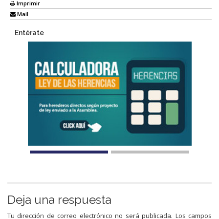
Imprimir
Mail
Entérate
Deja una respuesta
Tu dirección de correo electrónico no será publicada.
Los campos