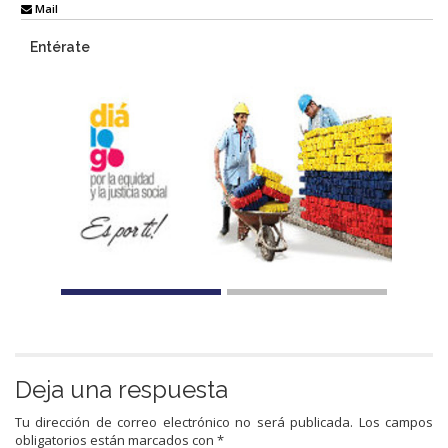
Mail
Entérate
Deja una respuesta
Tu dirección de correo electrónico no será publicada.
Los campos
obligatorios están marcados con
*