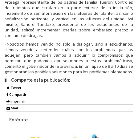
Arteaga, representante de los padres de familia, fueron: Controles
de tricimotos que circulan en la parte exterior de la institución,
incremento de semaforización en las afueras del plantel, así como
señalización horizontal y vertical en las afueras del unidad. Así
mismo, Sandro Tandazo, presidente de los estudiantes de la
unidad, solicitó incrementar charlas sobre embarazo precoz y
consumo de drogas.
«Nosotros hemos venido no solo a dialogar, sino a escucharlos.
Hemos venido a entender cuáles son los problemas que los
aquejan, pero también vamos a adquirir lo compromisos que
permitan que podamos dar soluciones a estas problemáticas»,
comentó el gobernador de la provincia. En un lapso de 8 a 10 días se
gestionarán las posibles soluciones para los porblemas planteados.
Comparte esta publicación:
Tweet
Compartir
Imprimir
Mail
Entérate