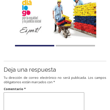
Deja una respuesta
Tu dirección de correo electrónico no será publicada.
Los campos
obligatorios están marcados con
*
Comentario
*