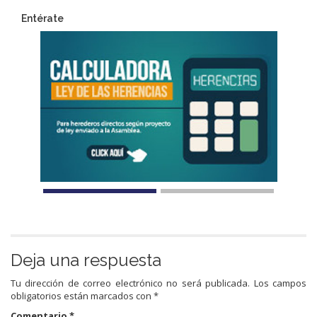
Entérate
Deja una respuesta
Tu dirección de correo electrónico no será publicada.
Los campos
obligatorios están marcados con
*
Comentario
*