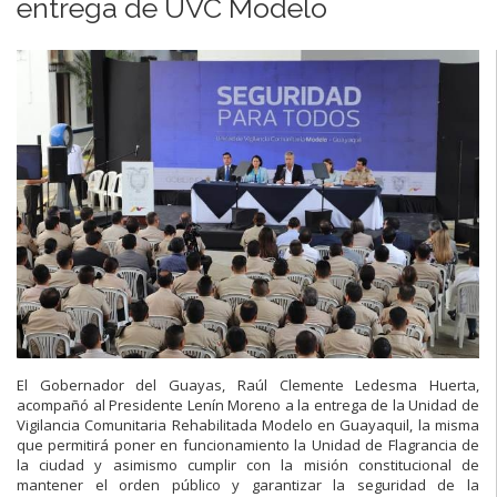
entrega de UVC Modelo
El Gobernador del Guayas, Raúl Clemente Ledesma Huerta,
acompañó al Presidente Lenín Moreno a la entrega de la Unidad de
Vigilancia Comunitaria Rehabilitada Modelo en Guayaquil, la misma
que permitirá poner en funcionamiento la Unidad de Flagrancia de
la ciudad y asimismo cumplir con la misión constitucional de
mantener el orden público y garantizar la seguridad de la