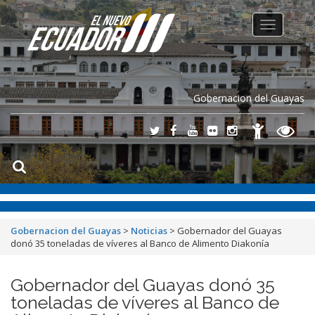
Toggle
navigation
Gobernacion del Guayas
Gobernacion del Guayas
>
Noticias
>
Gobernador del Guayas
donó 35 toneladas de víveres al Banco de Alimento Diakonía
Gobernador del Guayas donó 35
toneladas de víveres al Banco de