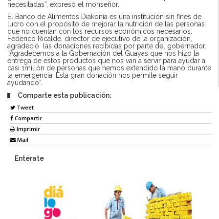
necesitadas”, expresó el monseñor.
El Banco de Alimentos Diakonía es una institución sin fines de
lucro con el propósito de mejorar la nutrición de las personas
que no cuentan con los recursos económicos necesarios.
Federico Ricalde, director de ejecutivo de la organización,
agradeció las donaciones recibidas por parte del gobernador.
“Agradecemos a la Gobernación del Guayas que nos hizo la
entrega de estos productos que nos van a servir para ayudar a
casi 1millón de personas que hemos extendido la mano durante
la emergencia. Esta gran donación nos permite seguir
ayudando”.
Comparte esta publicación:
Tweet
Compartir
Imprimir
Mail
Entérate