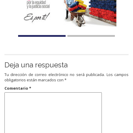
Deja una respuesta
Tu dirección de correo electrónico no será publicada.
Los campos
obligatorios están marcados con
*
Comentario
*