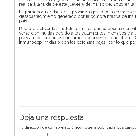
realizará la tarde de este jueves 5 de marzo del 2020 en 
La primera autoridad de la provincia gestionó la consecuci
desabastecimiento generado por la compra masiva de insumo
país.
Para precautelar la salud de los niños que padecen esta 
verse disminuidas debido a los tratamientos intensivos y a
puedan contar con este insumo. Recordemos que el virus 
inmunodeprimidas o con las defensas bajas, por lo que par
Deja una respuesta
Tu dirección de correo electrónico no será publicada.
Los campo