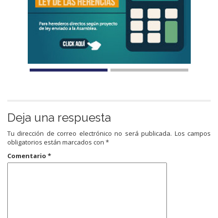
Deja una respuesta
Tu dirección de correo electrónico no será publicada.
Los campos
obligatorios están marcados con
*
Comentario
*