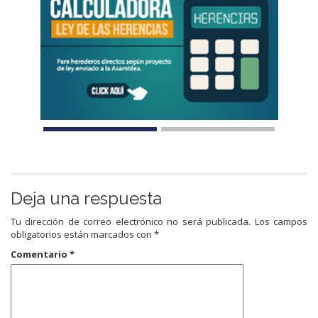
Deja una respuesta
Tu dirección de correo electrónico no será publicada.
Los campos
obligatorios están marcados con
*
Comentario
*