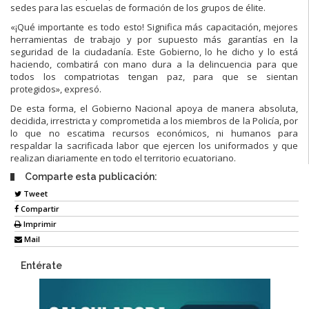
sedes para las escuelas de formación de los grupos de élite.
«¡Qué importante es todo esto! Significa más capacitación, mejores
herramientas de trabajo y por supuesto más garantías en la
seguridad de la ciudadanía. Este Gobierno, lo he dicho y lo está
haciendo, combatirá con mano dura a la delincuencia para que
todos los compatriotas tengan paz, para que se sientan
protegidos», expresó.
De esta forma, el Gobierno Nacional apoya de manera absoluta,
decidida, irrestricta y comprometida a los miembros de la Policía, por
lo que no escatima recursos económicos, ni humanos para
respaldar la sacrificada labor que ejercen los uniformados y que
realizan diariamente en todo el territorio ecuatoriano.
Comparte esta publicación:
Tweet
Compartir
Imprimir
Mail
Entérate