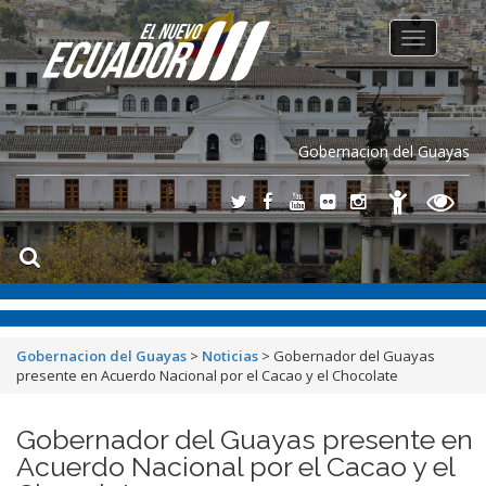
Toggle
navigation
Gobernacion del Guayas
Gobernacion del Guayas
>
Noticias
>
Gobernador del Guayas
presente en Acuerdo Nacional por el Cacao y el Chocolate
Gobernador del Guayas presente en
Acuerdo Nacional por el Cacao y el