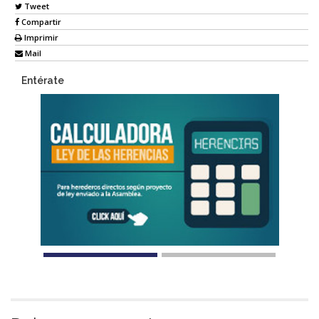
Tweet
Compartir
Imprimir
Mail
Entérate