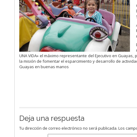
UNA VIDA» el máximo representante del Ejecutivo en Guayas, p
la misión de fomentar el esparcimiento y desarrollo de activida
Guayas en buenas manos
Deja una respuesta
Tu dirección de correo electrónico no será publicada.
Los campo