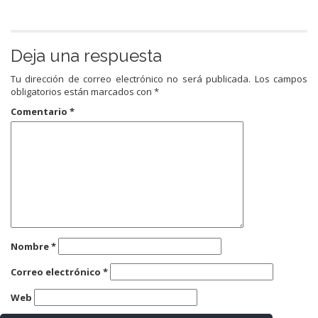
Deja una respuesta
Tu dirección de correo electrónico no será publicada.
Los campos
obligatorios están marcados con
*
Comentario
*
Nombre
*
Correo electrónico
*
Web