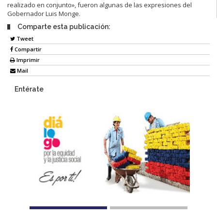
realizado en conjunto», fueron algunas de las expresiones del
Gobernador Luis Monge.
Comparte esta publicación:
Tweet
Compartir
Imprimir
Mail
Entérate