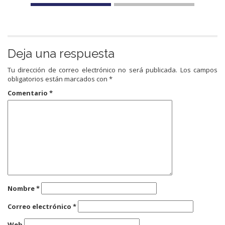
Deja una respuesta
Tu dirección de correo electrónico no será publicada.
Los campos
obligatorios están marcados con
*
Comentario
*
Nombre
*
Correo electrónico
*
Web