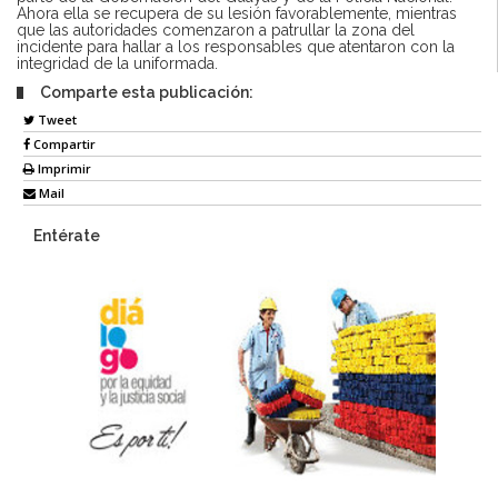
Ahora ella se recupera de su lesión favorablemente, mientras
que las autoridades comenzaron a patrullar la zona del
incidente para hallar a los responsables que atentaron con la
integridad de la uniformada.
Comparte esta publicación:
Tweet
Compartir
Imprimir
Mail
Entérate