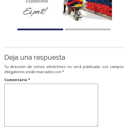
Deja una respuesta
Tu dirección de correo electrónico no será publicada.
Los campos
obligatorios están marcados con
*
Comentario
*