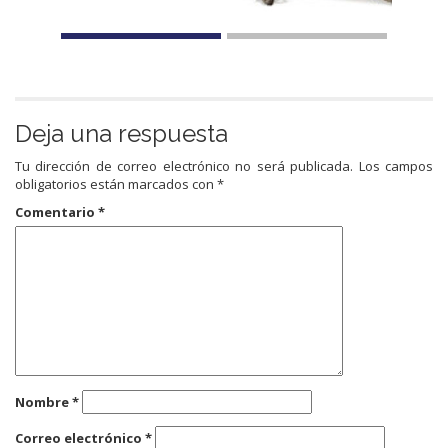
Deja una respuesta
Tu dirección de correo electrónico no será publicada.
Los campos
obligatorios están marcados con
*
Comentario
*
Nombre
*
Correo electrónico
*