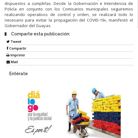
dispuestos a cumplirlas. Desde la Gobernación e Intendencia de
Policía en conjunto con los Comisarios municipales seguiremos
realizando operativos de control y orden, se realizará todo lo
necesario para evitar la propagación del COVID-19», manifestó el
Gobernador del Guayas.
Comparte esta publicación:
Tweet
Compartir
Imprimir
Mail
Entérate