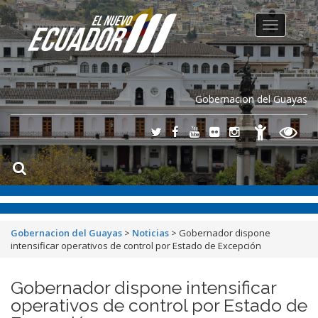
Toggle
navigation
Gobernacion del Guayas
Gobernacion del Guayas
>
Noticias
>
Gobernador dispone
intensificar operativos de control por Estado de Excepción
Gobernador dispone intensificar
operativos de control por Estado de