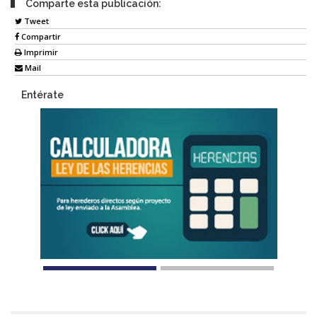
Comparte esta publicación:
Tweet
Compartir
Imprimir
Mail
Entérate