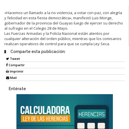
«Hacemos un llamado a la no violencia, a votar con paz, con alegría
y felicidad en esta fiesta democrática», manifestó Luis Monge,
gobernador de la provincia del Guayas luego de ejercer su derecho
al sufragio en el Colegio 28 de Mayo.
Las Fuerzas Armadas y la Policía Nacional están atentos por
cualquier alteración del orden público, mientras que los comisarios
realizan operativos de control para que se cumpla Ley Seca.
Comparte esta publicación:
Tweet
Compartir
Imprimir
Mail
Entérate