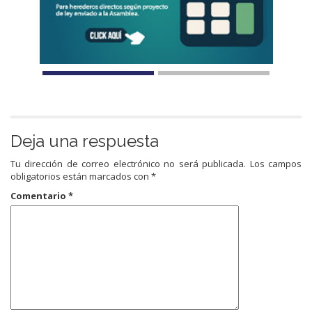
Deja una respuesta
Tu dirección de correo electrónico no será publicada.
Los campos
obligatorios están marcados con
*
Comentario
*