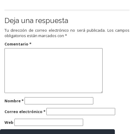
Deja una respuesta
Tu dirección de correo electrónico no será publicada.
Los campos
obligatorios están marcados con
*
Comentario
*
Nombre
*
Correo electrónico
*
Web