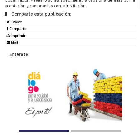
aceptación y compromiso con la institución.
Comparte esta publicación:
Tweet
Compartir
Imprimir
Mail
Entérate