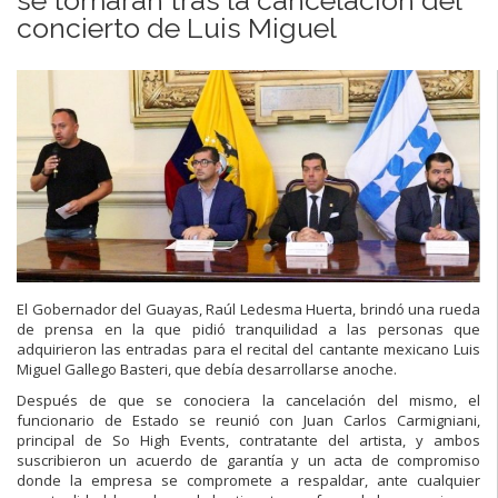
concierto de Luis Miguel
El Gobernador del Guayas, Raúl Ledesma Huerta, brindó una rueda
de prensa en la que pidió tranquilidad a las personas que
adquirieron las entradas para el recital del cantante mexicano Luis
Miguel Gallego Basteri, que debía desarrollarse anoche.
Después de que se conociera la cancelación del mismo, el
funcionario de Estado se reunió con Juan Carlos Carmigniani,
principal de So High Events, contratante del artista, y ambos
suscribieron un acuerdo de garantía y un acta de compromiso
donde la empresa se compromete a respaldar, ante cualquier