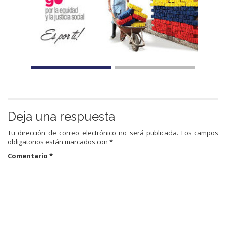
Deja una respuesta
Tu dirección de correo electrónico no será publicada.
Los campos
obligatorios están marcados con
*
Comentario
*