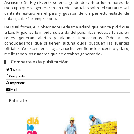
Asimismo, So High Events se encargó de desvirtuar los rumores de
todo tipo que se generaron en redes sociales sobre el cantante. «El
cantante estuvo en el país y gozaba de un perfecto estado de
salud», aclaró el empresario.
De igual forma, el Gobernador Ledesma aclaró que nunca pidió que
a Luis Miguel se le impida su salida del país. «Las noticias falsas en
redes generan alertas y alarmas innecesarias. Pido a los
conciudadanos que si tienen alguna duda busquen las fuentes
oficiales. Yo estuve en el lugar anoche, verifiqué lo sucedido y claro,
me llegaban los rumores que se estaban generando».
Comparte esta publicación:
Tweet
Compartir
Imprimir
Mail
Entérate