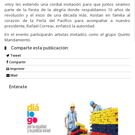
«Hoy les extiendo una cordial invitación para que juntos seamos
parte de la fiesta de la alegría donde respaldamos 10 años de
revolución y el inicio de una década más. Asistan en familia al
corazón de la Perla del Pacífico para acompañar a nuestro
presidente, Rafael Correa», enfatizó la autoridad.
En el evento participarán artistas invitados como el grupo Quinto
Mandamiento.
Comparte esta publicación:
Tweet
Compartir
Imprimir
Mail
Entérate