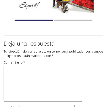
Deja una respuesta
Tu dirección de correo electrónico no será publicada.
Los campos
obligatorios están marcados con
*
Comentario
*