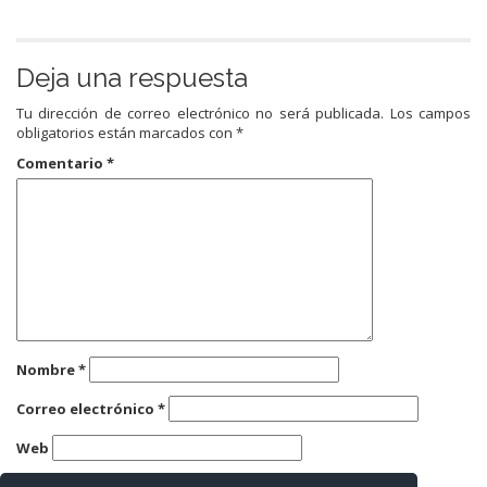
Deja una respuesta
Tu dirección de correo electrónico no será publicada.
Los campos
obligatorios están marcados con
*
Comentario
*
Nombre
*
Correo electrónico
*
Web