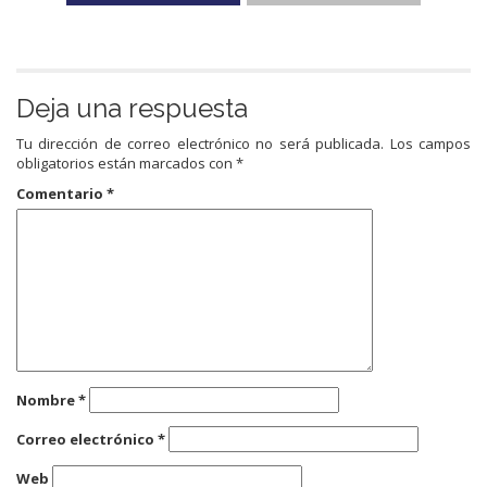
Deja una respuesta
Tu dirección de correo electrónico no será publicada.
Los campos
obligatorios están marcados con
*
Comentario
*
Nombre
*
Correo electrónico
*
Web