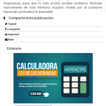
respectivas, para que lo más pronto posible podamos disfrutar
nuevamente de este hermoso espacio creado por el Gobierno
Nacional», puntualizó la autoridad.
Comparte esta publicación:
Tweet
Compartir
Imprimir
Mail
Entérate