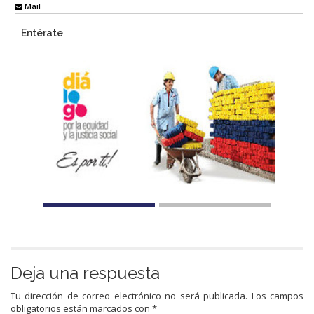
Mail
Entérate
Deja una respuesta
Tu dirección de correo electrónico no será publicada.
Los campos
obligatorios están marcados con
*