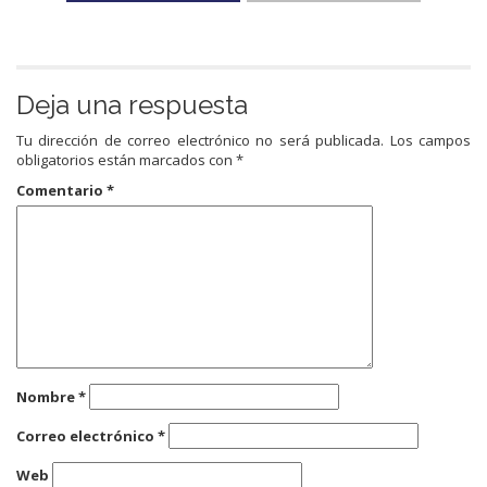
Deja una respuesta
Tu dirección de correo electrónico no será publicada.
Los campos
obligatorios están marcados con
*
Comentario
*
Nombre
*
Correo electrónico
*
Web