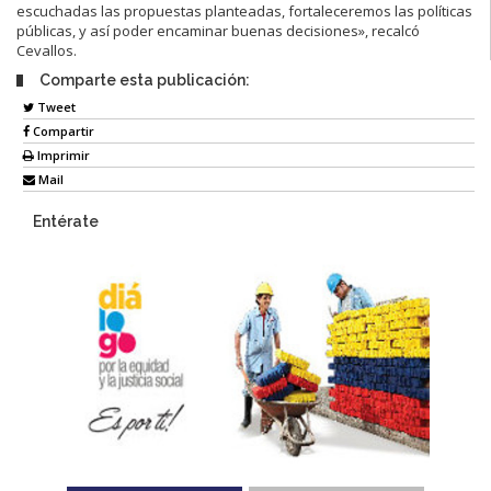
escuchadas las propuestas planteadas, fortaleceremos las políticas
públicas, y así poder encaminar buenas decisiones», recalcó
Cevallos.
Comparte esta publicación:
Tweet
Compartir
Imprimir
Mail
Entérate