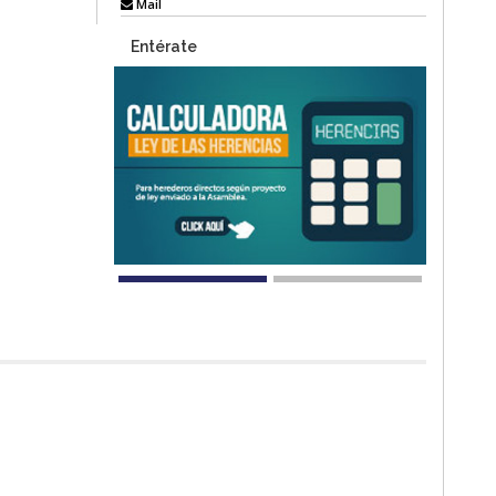
Mail
Entérate