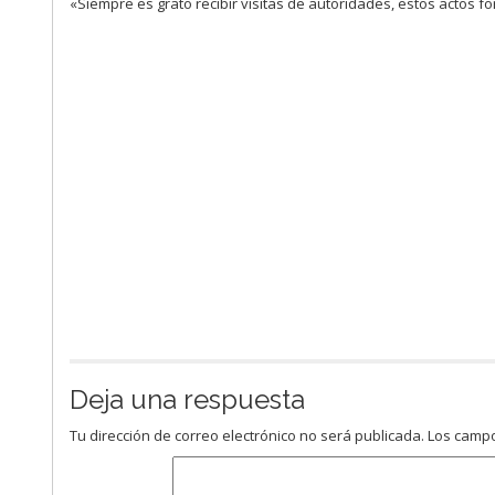
«Siempre es grato recibir visitas de autoridades, estos actos
Deja una respuesta
Tu dirección de correo electrónico no será publicada.
Los campo