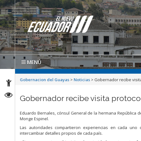
MENÚ
Gobernacion del Guayas
>
Noticias
>
Gobernador recibe visit
Gobernador recibe visita protoco
Eduardo Bernales, cónsul General de la hermana República del 
Monge Espinel.
Las autoridades compartieron experiencias en cada uno
intercambiar detalles propios de cada país.