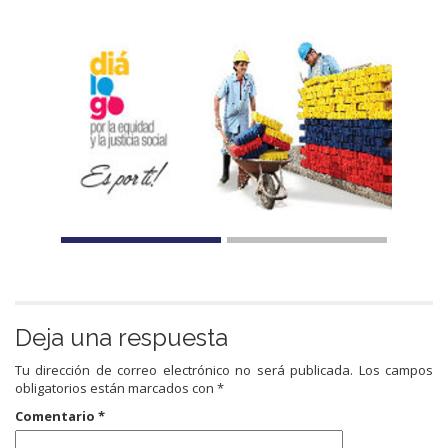
Deja una respuesta
Tu dirección de correo electrónico no será publicada.
Los campos
obligatorios están marcados con
*
Comentario
*