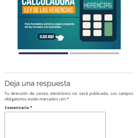
Deja una respuesta
Tu dirección de correo electrónico no será publicada.
Los campos
obligatorios están marcados con
*
Comentario
*