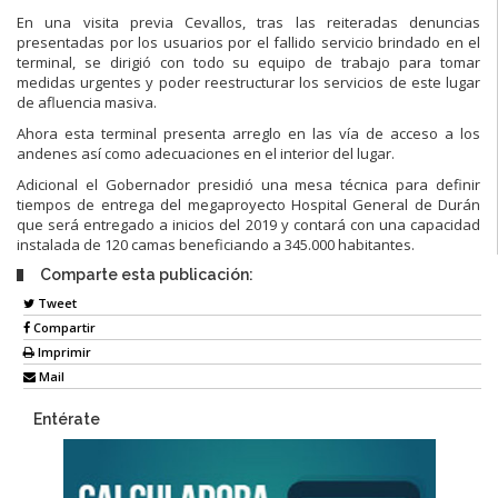
En una visita previa Cevallos, tras las reiteradas denuncias
presentadas por los usuarios por el fallido servicio brindado en el
terminal, se dirigió con todo su equipo de trabajo para tomar
medidas urgentes y poder reestructurar los servicios de este lugar
de afluencia masiva.
Ahora esta terminal presenta arreglo en las vía de acceso a los
andenes así como adecuaciones en el interior del lugar.
Adicional el Gobernador presidió una mesa técnica para definir
tiempos de entrega del megaproyecto Hospital General de Durán
que será entregado a inicios del 2019 y contará con una capacidad
instalada de 120 camas beneficiando a 345.000 habitantes.
Comparte esta publicación:
Tweet
Compartir
Imprimir
Mail
Entérate