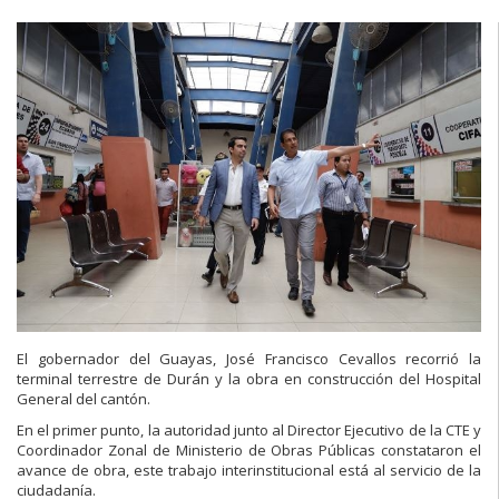
El gobernador del Guayas, José Francisco Cevallos recorrió la
terminal terrestre de Durán y la obra en construcción del Hospital
General del cantón.
En el primer punto, la autoridad junto al Director Ejecutivo de la CTE y
Coordinador Zonal de Ministerio de Obras Públicas constataron el
avance de obra, este trabajo interinstitucional está al servicio de la
ciudadanía.