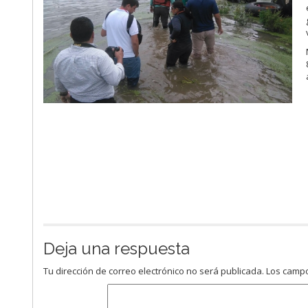
Deja una respuesta
Tu dirección de correo electrónico no será publicada.
Los campo