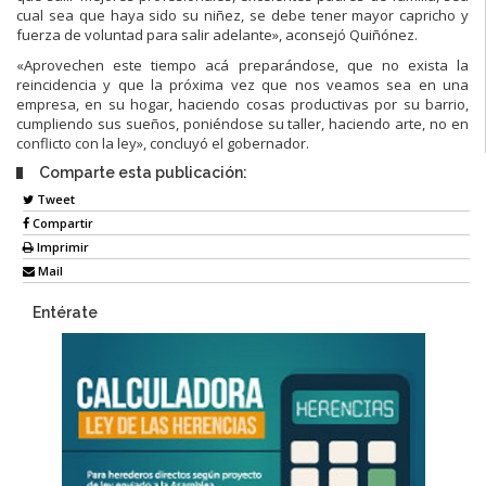
cual sea que haya sido su niñez, se debe tener mayor capricho y
fuerza de voluntad para salir adelante», aconsejó Quiñónez.
«Aprovechen este tiempo acá preparándose, que no exista la
reincidencia y que la próxima vez que nos veamos sea en una
empresa, en su hogar, haciendo cosas productivas por su barrio,
cumpliendo sus sueños, poniéndose su taller, haciendo arte, no en
conflicto con la ley», concluyó el gobernador.
Comparte esta publicación:
Tweet
Compartir
Imprimir
Mail
Entérate