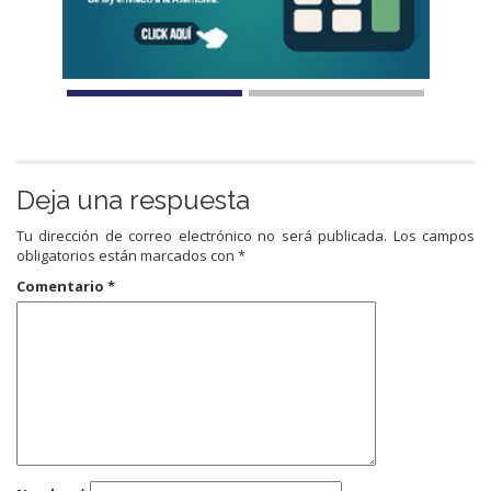
Deja una respuesta
Tu dirección de correo electrónico no será publicada.
Los campos
obligatorios están marcados con
*
Comentario
*