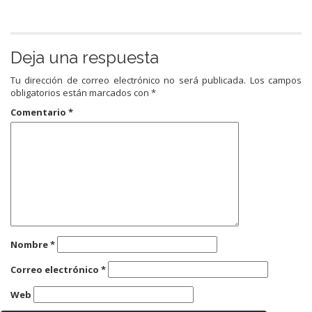
Deja una respuesta
Tu dirección de correo electrónico no será publicada.
Los campos
obligatorios están marcados con
*
Comentario
*
Nombre
*
Correo electrónico
*
Web