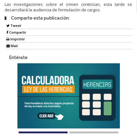
Las investigaciones sobre el crimen continúan, esta tarde se
desarrollará la audiencia de formulación de cargos.
Comparte esta publicación:
Tweet
Compartir
Imprimir
Mail
Entérate