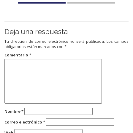
Deja una respuesta
Tu dirección de correo electrónico no será publicada.
Los campos
obligatorios están marcados con
*
Comentario
*
Nombre
*
Correo electrónico
*
Web