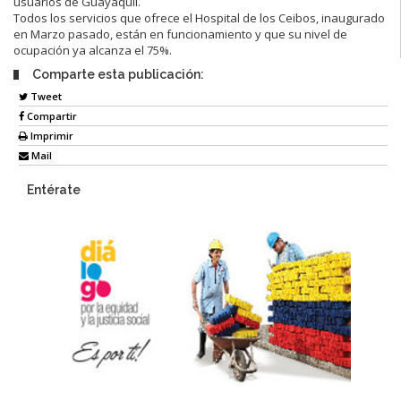
usuarios de Guayaquil.
Todos los servicios que ofrece el Hospital de los Ceibos, inaugurado
en Marzo pasado, están en funcionamiento y que su nivel de
ocupación ya alcanza el 75%.
Comparte esta publicación:
Tweet
Compartir
Imprimir
Mail
Entérate