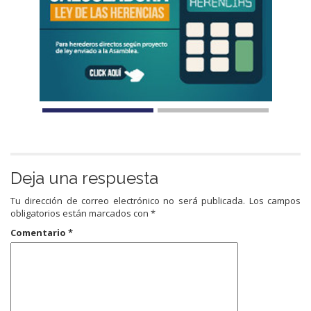
Deja una respuesta
Tu dirección de correo electrónico no será publicada.
Los campos
obligatorios están marcados con
*
Comentario
*