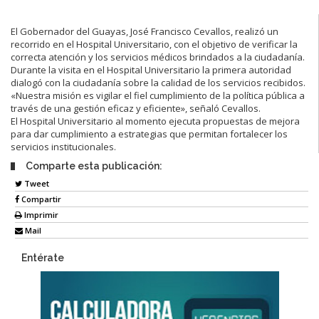
El Gobernador del Guayas, José Francisco Cevallos, realizó un
recorrido en el Hospital Universitario, con el objetivo de verificar la
correcta atención y los servicios médicos brindados a la ciudadanía.
Durante la visita en el Hospital Universitario la primera autoridad
dialogó con la ciudadanía sobre la calidad de los servicios recibidos.
«Nuestra misión es vigilar el fiel cumplimiento de la política pública a
través de una gestión eficaz y eficiente», señaló Cevallos.
El Hospital Universitario al momento ejecuta propuestas de mejora
para dar cumplimiento a estrategias que permitan fortalecer los
servicios institucionales.
Comparte esta publicación:
Tweet
Compartir
Imprimir
Mail
Entérate