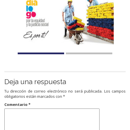
Deja una respuesta
Tu dirección de correo electrónico no será publicada.
Los campos
obligatorios están marcados con
*
Comentario
*