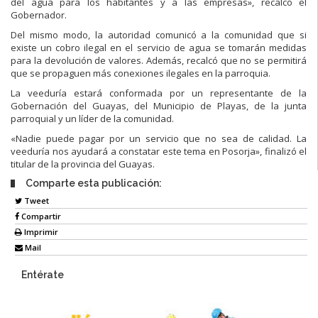
del agua para los habitantes y a las empresas», recalcó el
Gobernador.
Del mismo modo, la autoridad comunicó a la comunidad que si
existe un cobro ilegal en el servicio de agua se tomarán medidas
para la devolución de valores. Además, recalcó que no se permitirá
que se propaguen más conexiones ilegales en la parroquia.
La veeduría estará conformada por un representante de la
Gobernación del Guayas, del Municipio de Playas, de la junta
parroquial y un líder de la comunidad.
«Nadie puede pagar por un servicio que no sea de calidad. La
veeduría nos ayudará a constatar este tema en Posorja», finalizó el
titular de la provincia del Guayas.
Comparte esta publicación:
Tweet
Compartir
Imprimir
Mail
Entérate