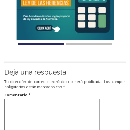
Deja una respuesta
Tu dirección de correo electrónico no será publicada.
Los campos
obligatorios están marcados con
*
Comentario
*