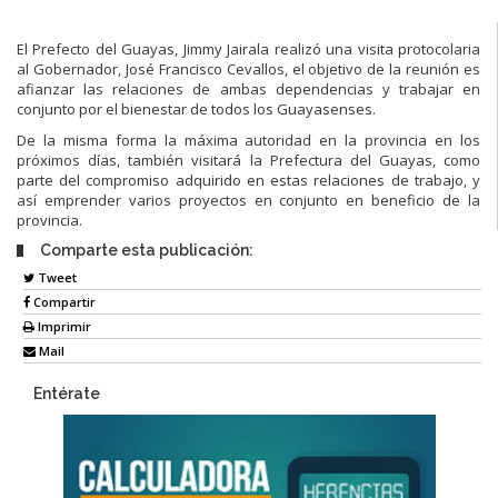
El Prefecto del Guayas, Jimmy Jairala realizó una visita protocolaria
al Gobernador, José Francisco Cevallos, el objetivo de la reunión es
afianzar las relaciones de ambas dependencias y trabajar en
conjunto por el bienestar de todos los Guayasenses.
De la misma forma la máxima autoridad en la provincia en los
próximos días, también visitará la Prefectura del Guayas, como
parte del compromiso adquirido en estas relaciones de trabajo, y
así emprender varios proyectos en conjunto en beneficio de la
provincia.
Comparte esta publicación:
Tweet
Compartir
Imprimir
Mail
Entérate