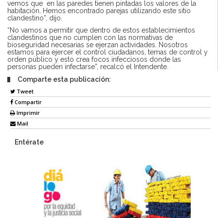
vemos que en las paredes tienen pintadas los valores de la
habitación. Hemos encontrado parejas utilizando este sitio
clandestino”, dijo.
“No vamos a permitir que dentro de estos establecimientos
clandestinos que no cumplen con las normativas de
bioseguridad necesarias se ejerzan actividades. Nosotros
estamos para ejercer el control ciudadanos, temas de control y
orden público y esto crea focos infecciosos donde las
personas pueden infectarse”, recalcó el Intendente.
Comparte esta publicación:
Tweet
Compartir
Imprimir
Mail
Entérate