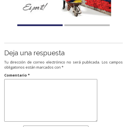
Deja una respuesta
Tu dirección de correo electrónico no será publicada.
Los campos
obligatorios están marcados con
*
Comentario
*