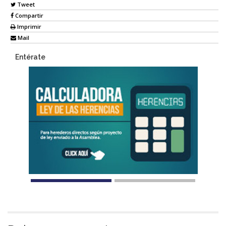
Tweet
Compartir
Imprimir
Mail
Entérate