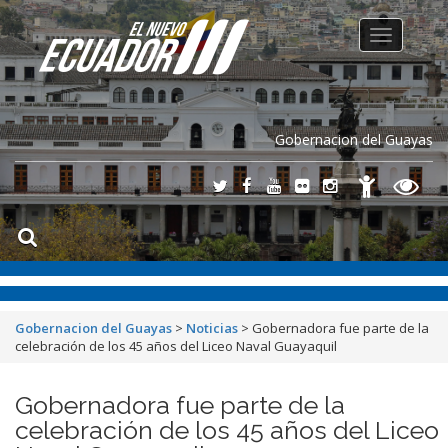
Toggle
navigation
Gobernacion del Guayas
Gobernacion del Guayas
>
Noticias
>
Gobernadora fue parte de la
celebración de los 45 años del Liceo Naval Guayaquil
Gobernadora fue parte de la
celebración de los 45 años del Liceo