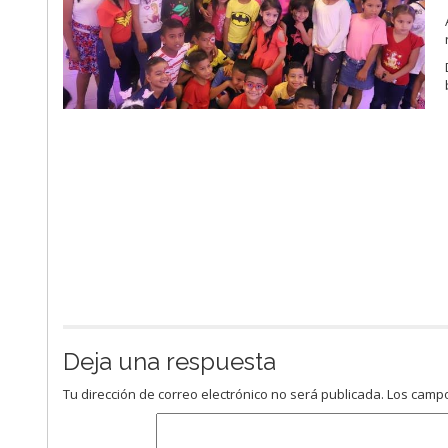
Deja una respuesta
Tu dirección de correo electrónico no será publicada.
Los campo