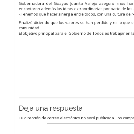
Gobernadora del Guayas Juanita Vallejo aseguró «nos han
encantaron además las ideas extraordinarias por parte de los 
«Tenemos que hacer sinergia entre todos, con una cultura de r
Finalizó diciendo que los valores se han perdido y es lo que 
comunidad.
El objetivo principal para el Gobierno de Todos es trabajar en la
Deja una respuesta
Tu dirección de correo electrónico no será publicada.
Los campo