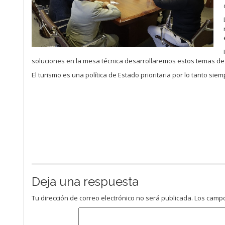
soluciones en la mesa técnica desarrollaremos estos temas de 
El turismo es una política de Estado prioritaria por lo tanto sie
Deja una respuesta
Tu dirección de correo electrónico no será publicada.
Los campo