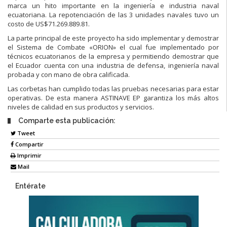
marca un hito importante en la ingeniería e industria naval
ecuatoriana. La repotenciación de las 3 unidades navales tuvo un
costo de US$71.269.889.81.
La parte principal de este proyecto ha sido implementar y demostrar
el Sistema de Combate «ORION» el cual fue implementado por
técnicos ecuatorianos de la empresa y permitiendo demostrar que
el Ecuador cuenta con una industria de defensa, ingeniería naval
probada y con mano de obra calificada.
Las corbetas han cumplido todas las pruebas necesarias para estar
operativas. De esta manera ASTINAVE EP garantiza los más altos
niveles de calidad en sus productos y servicios.
Comparte esta publicación:
Tweet
Compartir
Imprimir
Mail
Entérate