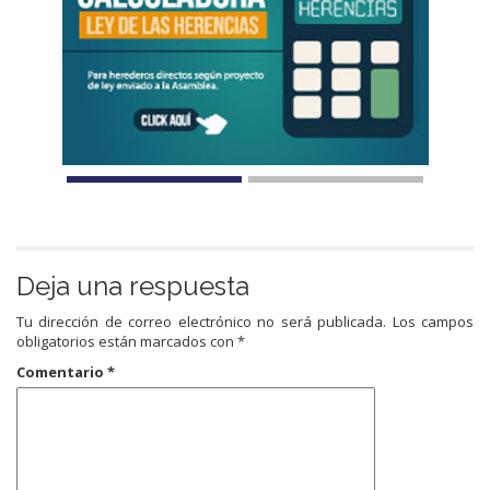
Deja una respuesta
Tu dirección de correo electrónico no será publicada.
Los campos
obligatorios están marcados con
*
Comentario
*