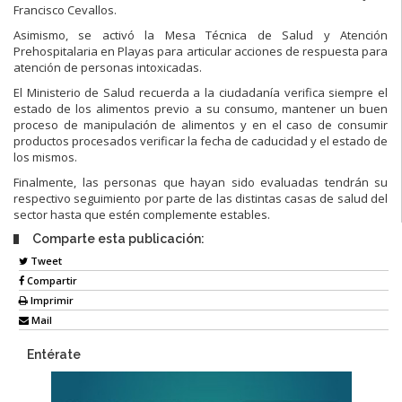
Francisco Cevallos.
Asimismo, se activó la Mesa Técnica de Salud y Atención
Prehospitalaria en Playas para articular acciones de respuesta para
atención de personas intoxicadas.
El Ministerio de Salud recuerda a la ciudadanía verifica siempre el
estado de los alimentos previo a su consumo, mantener un buen
proceso de manipulación de alimentos y en el caso de consumir
productos procesados verificar la fecha de caducidad y el estado de
los mismos.
Finalmente, las personas que hayan sido evaluadas tendrán su
respectivo seguimiento por parte de las distintas casas de salud del
sector hasta que estén complemente estables.
Comparte esta publicación:
Tweet
Compartir
Imprimir
Mail
Entérate