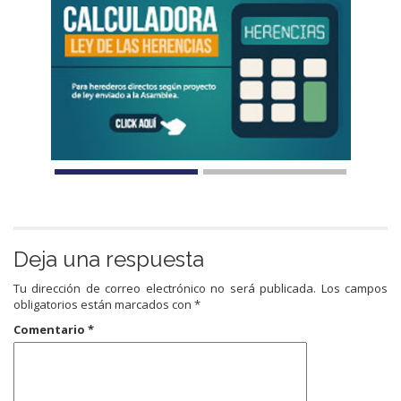
Deja una respuesta
Tu dirección de correo electrónico no será publicada.
Los campos
obligatorios están marcados con
*
Comentario
*