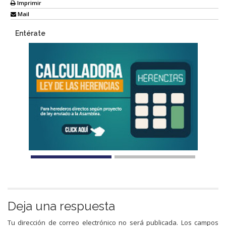
Imprimir
Mail
Entérate
Deja una respuesta
Tu dirección de correo electrónico no será publicada.
Los campos