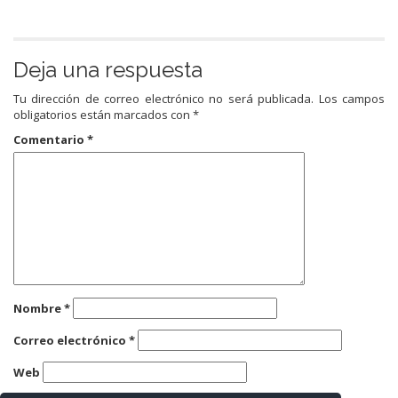
Deja una respuesta
Tu dirección de correo electrónico no será publicada.
Los campos
obligatorios están marcados con
*
Comentario
*
Nombre
*
Correo electrónico
*
Web