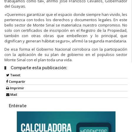
trabajamos como tal», afirmó José Francisco Cevallos, Gobernador
del Guayas.
«Queremos garantizar que el espacio donde siempre han vivido, les
pertenezca con todos los derechos y documentos legales. En este
bello sector de Monte Sinaí se materializa nuestro compromiso. No
solo con certificados de inscripción en el Registro de la Propiedad,
también con otras obras que embellecen y lo principal, que
dignifican y generan hábitat seguro», afirmó la segunda mandataria.
De esa forma el Gobierno Nacional corrobora con la participación
con la aplicación de su plan de gobierno en el populoso sector
Monte Sinaí con el plan toda una vida.
Comparte esta publicación:
Tweet
Compartir
Imprimir
Mail
Entérate