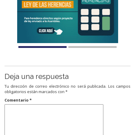
Deja una respuesta
Tu dirección de correo electrónico no será publicada.
Los campos
obligatorios están marcados con
*
Comentario
*