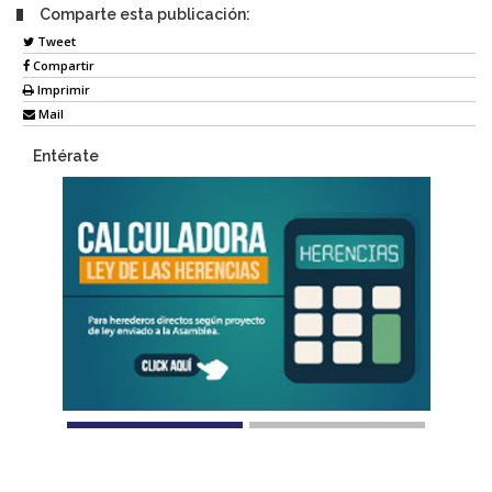
Comparte esta publicación:
Tweet
Compartir
Imprimir
Mail
Entérate