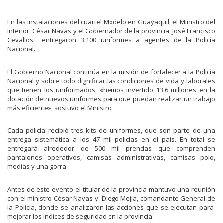
En las instalaciones del cuartel Modelo en Guayaquil, el Ministro del
Interior, César Navas y el Gobernador de la provincia, José Francisco
Cevallos entregaron 3.100 uniformes a agentes de la Policía
Nacional.
El Gobierno Nacional continúa en la misión de fortalecer a la Policía
Nacional y sobre todo dignificar las condiciones de vida y laborales
que tienen los uniformados, «hemos invertido 13.6 millones en la
dotación de nuevos uniformes para que puedan realizar un trabajo
más eficiente», sostuvo el Ministro.
Cada policía recibió tres kits de uniformes, que son parte de una
entrega sistemática a los 47 mil policías en el país. En total se
entregará alrededor de 500 mil prendas que comprenden
pantalones operativos, camisas administrativas, camisas polo,
medias y una gorra.
Antes de este evento el titular de la provincia mantuvo una reunión
con el ministro César Navas y Diego Mejía, comandante General de
la Policía, donde se analizaron las acciones que se ejecutan para
mejorar los índices de seguridad en la provincia.