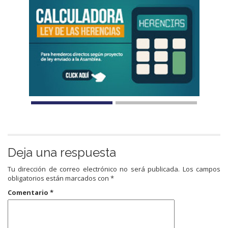
Deja una respuesta
Tu dirección de correo electrónico no será publicada.
Los campos
obligatorios están marcados con
*
Comentario
*