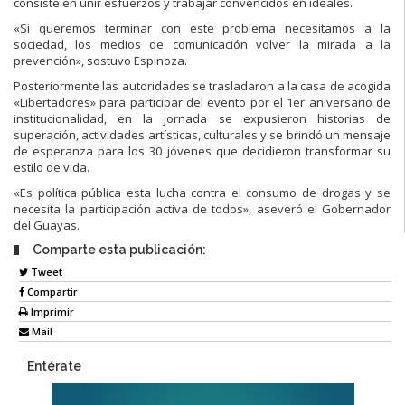
consiste en unir esfuerzos y trabajar convencidos en ideales.
«Si queremos terminar con este problema necesitamos a la
sociedad, los medios de comunicación volver la mirada a la
prevención», sostuvo Espinoza.
Posteriormente las autoridades se trasladaron a la casa de acogida
«Libertadores» para participar del evento por el 1er aniversario de
institucionalidad, en la jornada se expusieron historias de
superación, actividades artísticas, culturales y se brindó un mensaje
de esperanza para los 30 jóvenes que decidieron transformar su
estilo de vida.
«Es política pública esta lucha contra el consumo de drogas y se
necesita la participación activa de todos», aseveró el Gobernador
del Guayas.
Comparte esta publicación:
Tweet
Compartir
Imprimir
Mail
Entérate