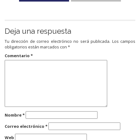
Deja una respuesta
Tu dirección de correo electrónico no será publicada.
Los campos
obligatorios están marcados con
*
Comentario
*
Nombre
*
Correo electrónico
*
Web