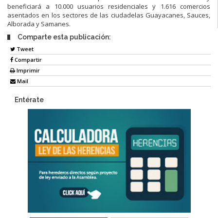
beneficiará a 10.000 usuarios residenciales y 1.616 comercios
asentados en los sectores de las ciudadelas Guayacanes, Sauces,
Alborada y Samanes.
Comparte esta publicación:
Tweet
Compartir
Imprimir
Mail
Entérate