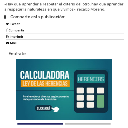
«Hay que aprender a respetar el criterio del otro, hay que aprender
a respetar la naturaleza en que vivimos», recalcó Moreno.
Comparte esta publicación:
Tweet
Compartir
Imprimir
Mail
Entérate