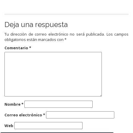
Deja una respuesta
Tu dirección de correo electrónico no será publicada.
Los campos
obligatorios están marcados con
*
Comentario
*
Nombre
*
Correo electrónico
*
Web