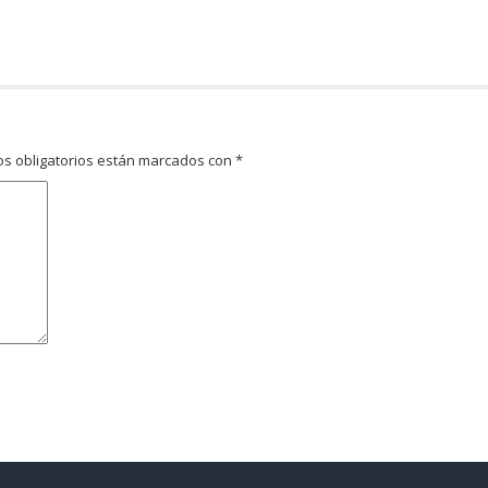
s obligatorios están marcados con
*