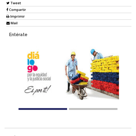
Tweet
Compartir
Imprimir
Mail
Entérate