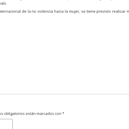
país.
ternacional de la no violencia hacia la mujer, se tiene previsto realizar
s obligatorios están marcados con
*